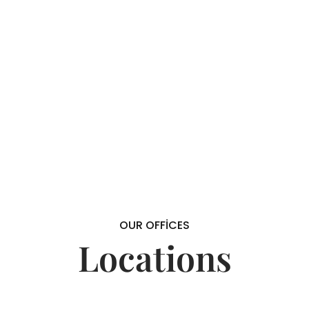
OUR OFFICES
Locations