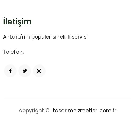
İletişim
Ankara'nın popüler sineklik servisi
Telefon:
copyright ©
tasarimhizmetleri.com.tr