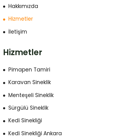
Hakkımızda
Hizmetler
İletişim
Hizmetler
Pimapen Tamiri
Karavan Sineklik
Menteşeli Sineklik
Sürgülü Sineklik
Kedi Sinekliği
Kedi Sinekliği Ankara