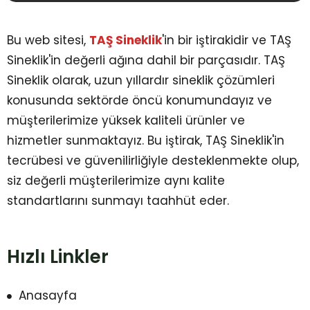
Bu web sitesi,
TAŞ Sineklik
'in bir iştirakidir ve TAŞ
Sineklik'in değerli ağına dahil bir parçasıdır. TAŞ
Sineklik olarak, uzun yıllardır sineklik çözümleri
konusunda sektörde öncü konumundayız ve
müşterilerimize yüksek kaliteli ürünler ve
hizmetler sunmaktayız. Bu iştirak, TAŞ Sineklik'in
tecrübesi ve güvenilirliğiyle desteklenmekte olup,
siz değerli müşterilerimize aynı kalite
standartlarını sunmayı taahhüt eder.
Hızlı Linkler
Anasayfa