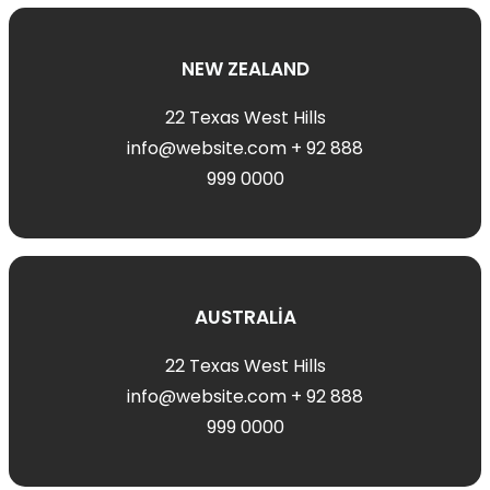
NEW ZEALAND
22 Texas West Hills
info@website.com + 92 888
999 0000
AUSTRALIA
22 Texas West Hills
info@website.com + 92 888
999 0000