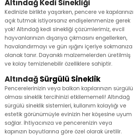
Altındağ Kedi Sinekliği
Kedinizle birlikte yaşarken, pencere ve kapılarınızı
açık tutmak istiyorsanız endişelenmenize gerek
yok! Altındağ kedi sinekliği çözümlerimiz, evcil
hayvanlarınızın dışarıya çıkmasını engellerken,
havalandırmayı ve gün ışığını içeriye sokmanıza
olanak tanır. Dayanıklı malzemelerden üretilmiş
ve kolay temizlenebilir özelliklere sahiptir.
Altındağ
Sürgülü Sineklik
Pencerelerinizin veya balkon kapılarınızın sürgülü
olması sineklik tercihinizi etkilememeli! Altındağ
sürgülü sineklik sistemleri, kullanım kolaylığı ve
estetik görünümüyle evinizin her köşesine uyum
sağlar. İhtiyacınıza ve pencerenizin veya
kapınızın boyutlarına göre özel olarak üretilir.