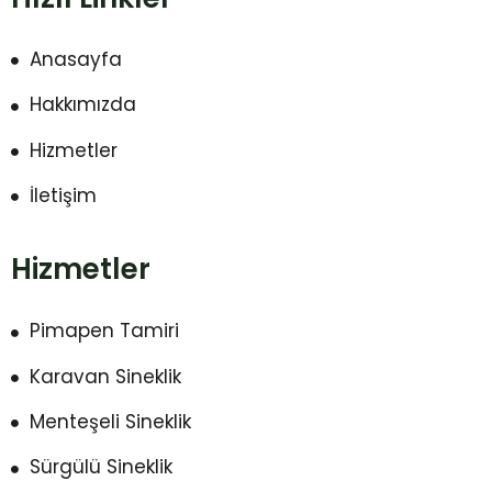
Anasayfa
Hakkımızda
Hizmetler
İletişim
Hizmetler
Pimapen Tamiri
Karavan Sineklik
Menteşeli Sineklik
Sürgülü Sineklik