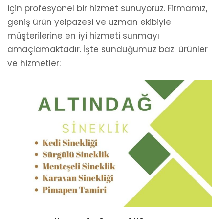
için profesyonel bir hizmet sunuyoruz. Firmamız,
geniş ürün yelpazesi ve uzman ekibiyle
müşterilerine en iyi hizmeti sunmayı
amaçlamaktadır. İşte sunduğumuz bazı ürünler
ve hizmetler: