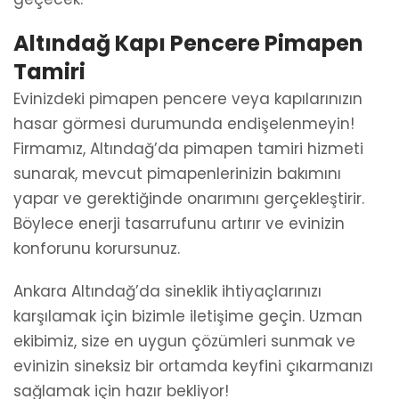
Altındağ Kapı Pencere Pimapen
Tamiri
Evinizdeki pimapen pencere veya kapılarınızın
hasar görmesi durumunda endişelenmeyin!
Firmamız, Altındağ’da pimapen tamiri hizmeti
sunarak, mevcut pimapenlerinizin bakımını
yapar ve gerektiğinde onarımını gerçekleştirir.
Böylece enerji tasarrufunu artırır ve evinizin
konforunu korursunuz.
Ankara Altındağ’da sineklik ihtiyaçlarınızı
karşılamak için bizimle iletişime geçin. Uzman
ekibimiz, size en uygun çözümleri sunmak ve
evinizin sineksiz bir ortamda keyfini çıkarmanızı
sağlamak için hazır bekliyor!