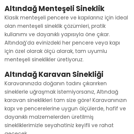
Altındağ Menteşeli Sineklik
Klasik menteşeli pencere ve kapılarınız için ideal
olan menteşeli sineklik çözümleri, pratik
kullanımı ve dayanıklı yapısıyla öne çıkar.
Altındağ’da evinizdeki her pencere veya kapı
için özel olarak ölçü alarak, tam uyumlu
menteşeli sineklikler üretiyoruz.
Altındağ Karavan Sinekliği
Karavanınızda doğanın tadını çıkarırken
sineklerle uğraşmak istemiyorsanız, Altındağ
karavan sineklikleri tam size göre! Karavanınızın
kapı ve pencerelerine uygun ölçülerde, hafif ve
dayanıklı malzemelerden üretilmiş
sinekliklerimizle seyahatiniz keyifli ve rahat
geçecek.