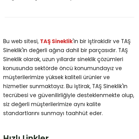
Bu web sitesi,
TAŞ Sineklik
'in bir iştirakidir ve TAŞ
Sineklik'in değerli ağına dahil bir parçasıdır. TAŞ
Sineklik olarak, uzun yıllardır sineklik çözümleri
konusunda sektörde öncü konumundayız ve
müşterilerimize yüksek kaliteli ürünler ve
hizmetler sunmaktayız. Bu iştirak, TAŞ Sineklik'in
tecrübesi ve güvenilirliğiyle desteklenmekte olup,
siz değerli müşterilerimize aynı kalite
standartlarını sunmayı taahhüt eder.
Hızlı Linkler